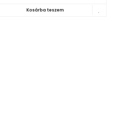
Kosárba teszem