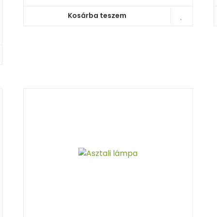
Kosárba teszem