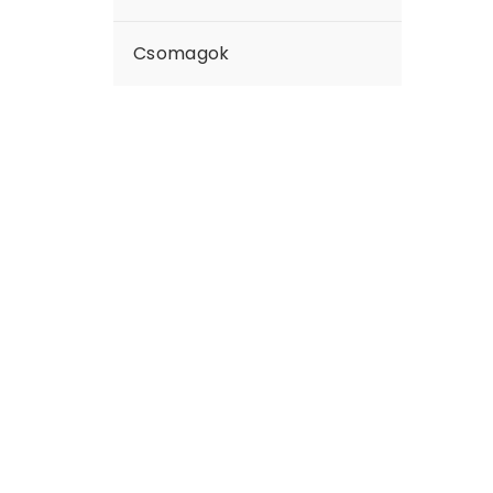
Csomagok