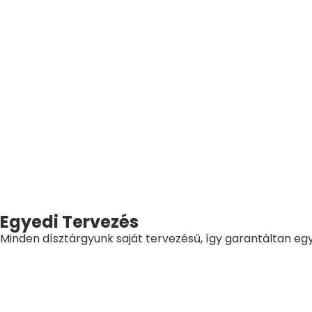
Egyedi Tervezés
Minden dísztárgyunk saját tervezésű, így garantáltan eg