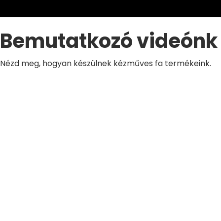
Bemutatkozó videónk
Nézd meg, hogyan készülnek kézműves fa termékeink.