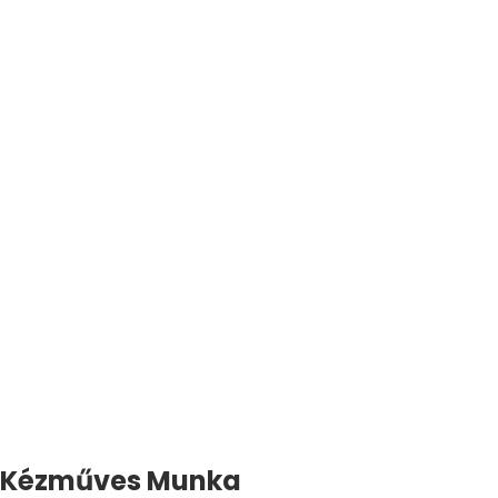
Kézműves Munka