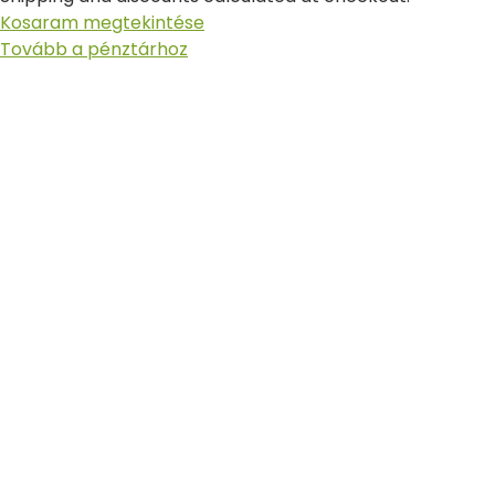
Kosaram megtekintése
Tovább a pénztárhoz