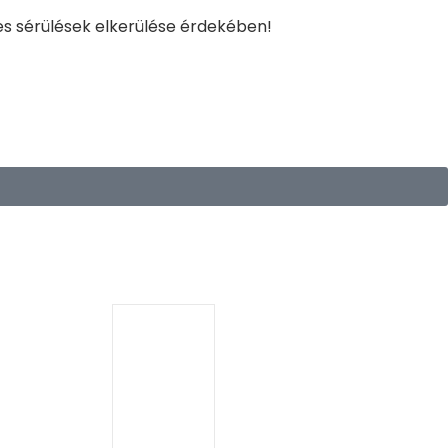
es sérülések elkerülése érdekében!